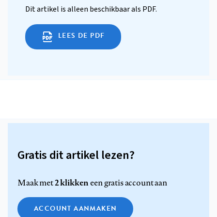
Dit artikel is alleen beschikbaar als PDF.
LEES DE PDF
Gratis dit artikel lezen?
2 klikken
Maak met
een gratis account aan
ACCOUNT AANMAKEN