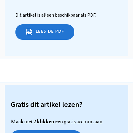
Dit artikel is alleen beschikbaar als PDF.
LEES DE PDF
Gratis dit artikel lezen?
2 klikken
Maak met
een gratis account aan