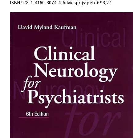
ISBN 978-1-4160-3074-4. Adviesprijs: geb. € 93,27.