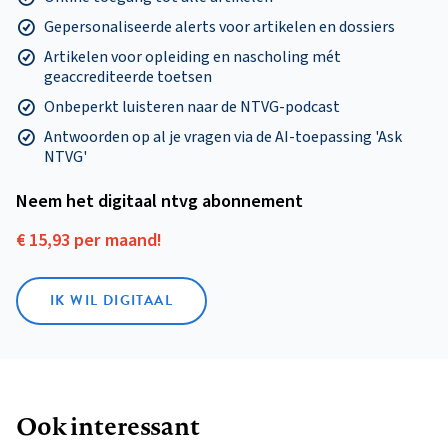
Gepersonaliseerde alerts voor artikelen en dossiers
Artikelen voor opleiding en nascholing mét
geaccrediteerde toetsen
Onbeperkt luisteren naar de NTVG-podcast
Antwoorden op al je vragen via de AI-toepassing 'Ask
NTVG'
Neem het digitaal ntvg abonnement
€ 15,93 per maand!
IK WIL DIGITAAL
Ook interessant