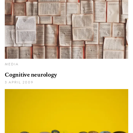
MEDIA
Cognitive neurology
3 APRIL 2009