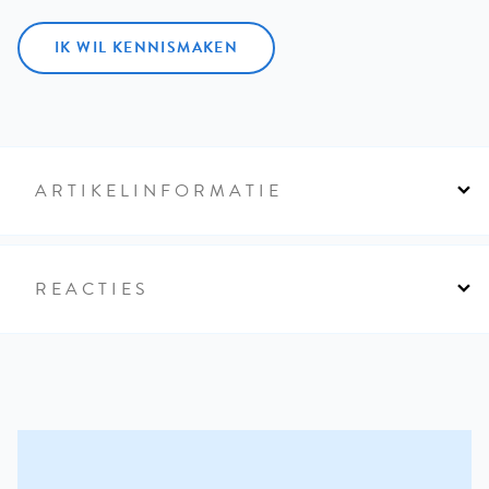
IK WIL KENNISMAKEN
ARTIKELINFORMATIE
REACTIES