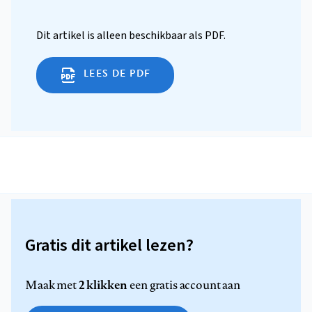
Dit artikel is alleen beschikbaar als PDF.
LEES DE PDF
Gratis dit artikel lezen?
2 klikken
Maak met
een gratis account aan