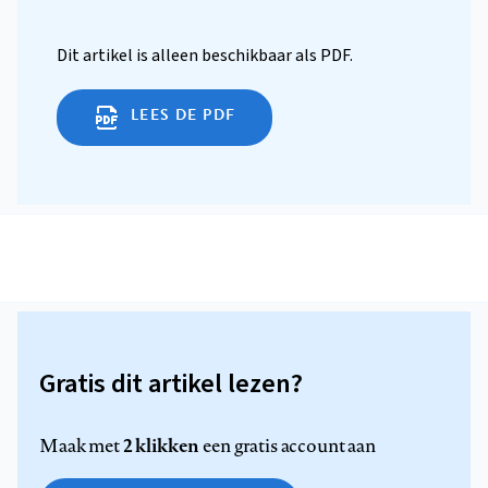
Dit artikel is alleen beschikbaar als PDF.
LEES DE PDF
Gratis dit artikel lezen?
2 klikken
Maak met
een gratis account aan