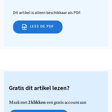
Dit artikel is alleen beschikbaar als PDF.
LEES DE PDF
Gratis dit artikel lezen?
2 klikken
Maak met
een gratis account aan