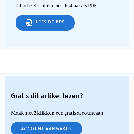
Dit artikel is alleen beschikbaar als PDF.
LEES DE PDF
Gratis dit artikel lezen?
2 klikken
Maak met
een gratis account aan
ACCOUNT AANMAKEN