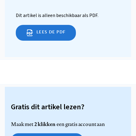
Dit artikel is alleen beschikbaar als PDF.
LEES DE PDF
Gratis dit artikel lezen?
2 klikken
Maak met
een gratis account aan