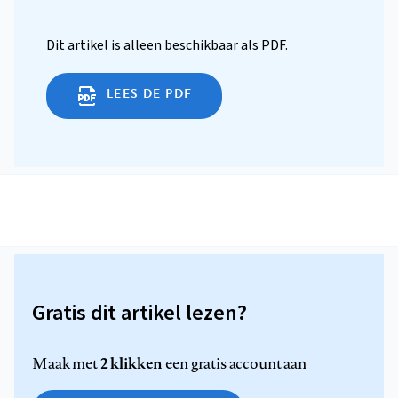
Dit artikel is alleen beschikbaar als PDF.
LEES DE PDF
Gratis dit artikel lezen?
2 klikken
Maak met
een gratis account aan