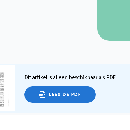
Dit artikel is alleen beschikbaar als PDF.
LEES DE PDF