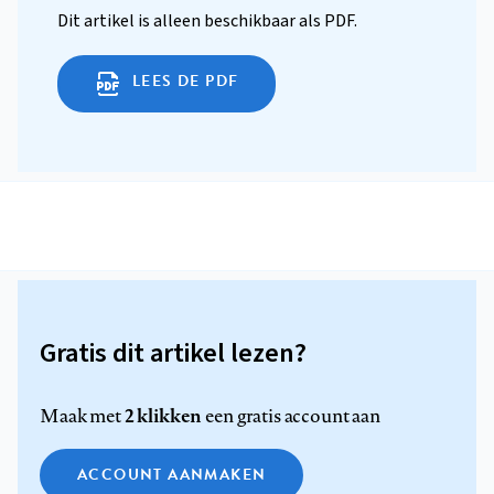
Dit artikel is alleen beschikbaar als PDF.
LEES DE PDF
Gratis dit artikel lezen?
2 klikken
Maak met
een gratis account aan
ACCOUNT AANMAKEN