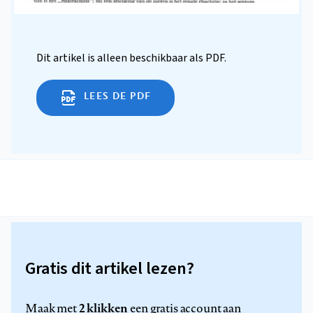
Dit artikel is alleen beschikbaar als PDF.
LEES DE PDF
Gratis dit artikel lezen?
2 klikken
Maak met
een gratis account aan