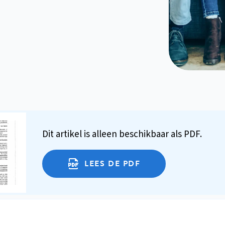
Dit artikel is alleen beschikbaar als PDF.
LEES DE PDF