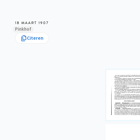
18 MAART 1907
Pinkhof
Citeren