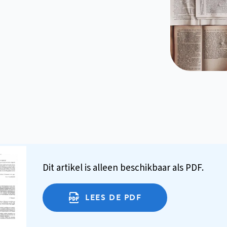
Dit artikel is alleen beschikbaar als PDF.
LEES DE PDF