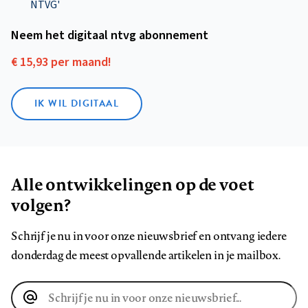
NTVG'
Neem het digitaal ntvg abonnement
€ 15,93 per maand!
IK WIL DIGITAAL
Alle ontwikkelingen op de voet
volgen?
Schrijf je nu in voor onze nieuwsbrief en ontvang iedere
donderdag de meest opvallende artikelen in je mailbox.
E-