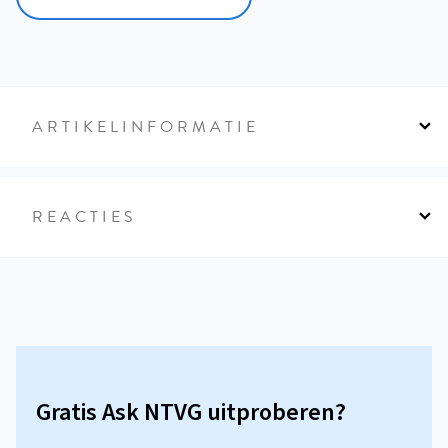
ARTIKELINFORMATIE
REACTIES
Gratis Ask NTVG uitproberen?