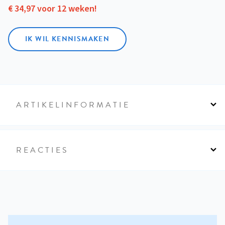
€ 34,97 voor 12 weken!
IK WIL KENNISMAKEN
ARTIKELINFORMATIE
REACTIES