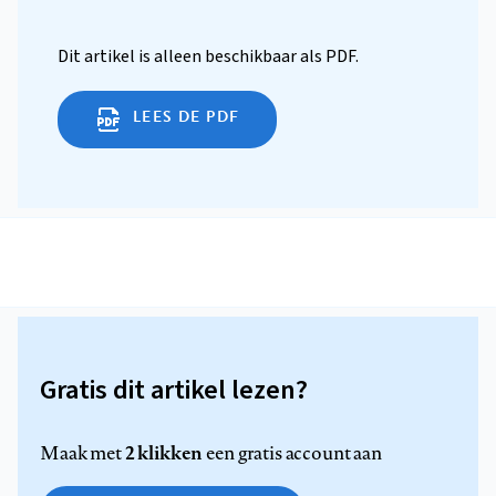
Dit artikel is alleen beschikbaar als PDF.
LEES DE PDF
Gratis dit artikel lezen?
2 klikken
Maak met
een gratis account aan