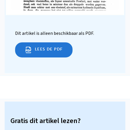
Dit artikel is alleen beschikbaar als PDF.
LEES DE PDF
Gratis dit artikel lezen?