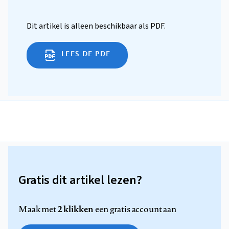
Dit artikel is alleen beschikbaar als PDF.
LEES DE PDF
Gratis dit artikel lezen?
2 klikken
Maak met
een gratis account aan