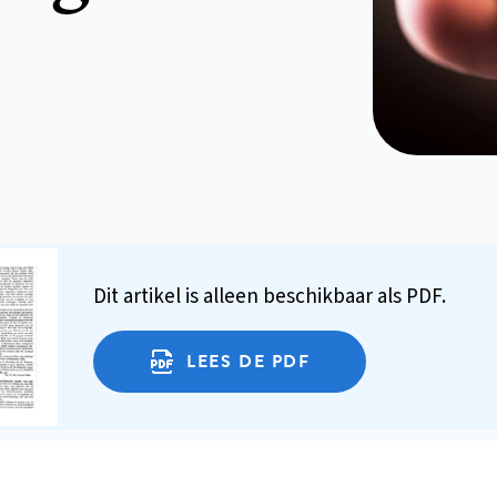
Dit artikel is alleen beschikbaar als PDF.
LEES DE PDF