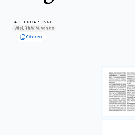
4 FEBRUARI 1961
Wiel, Th.W.M. van de
Citeren