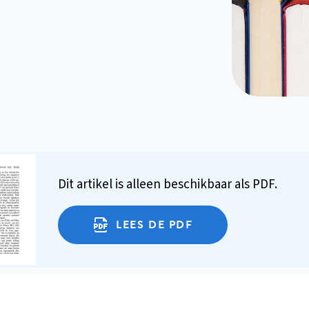
Dit artikel is alleen beschikbaar als PDF.
LEES DE PDF