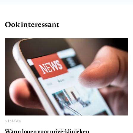
Ook interessant
NIEUWS
Warm lopen voor privé-klinieken