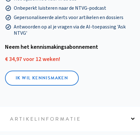
Onbeperkt luisteren naar de NTVG-podcast
Gepersonaliseerde alerts voor artikelen en dossiers
Antwoorden op al je vragen via de AI-toepassing 'Ask
NTVG'
Neem het kennismakings­abonnement
€ 34,97 voor 12 weken!
IK WIL KENNISMAKEN
ARTIKELINFORMATIE