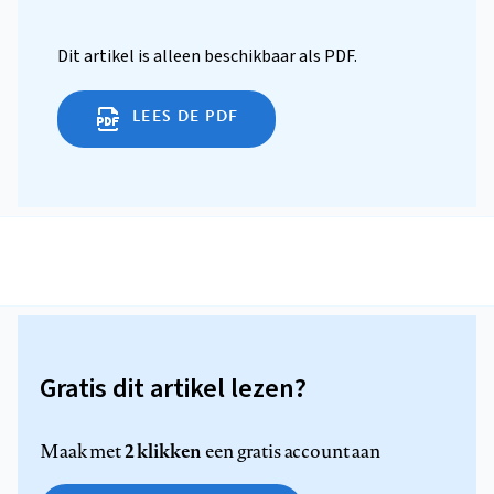
Dit artikel is alleen beschikbaar als PDF.
LEES DE PDF
Gratis dit artikel lezen?
2 klikken
Maak met
een gratis account aan