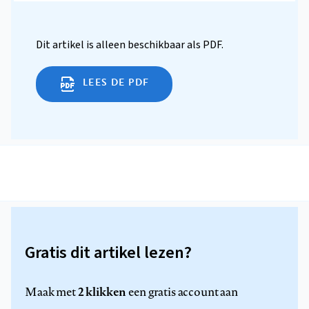
Dit artikel is alleen beschikbaar als PDF.
LEES DE PDF
Gratis dit artikel lezen?
2 klikken
Maak met
een gratis account aan