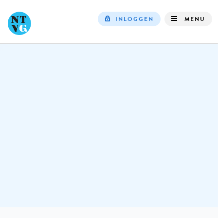
INLOGGEN
MENU
Top
navigation