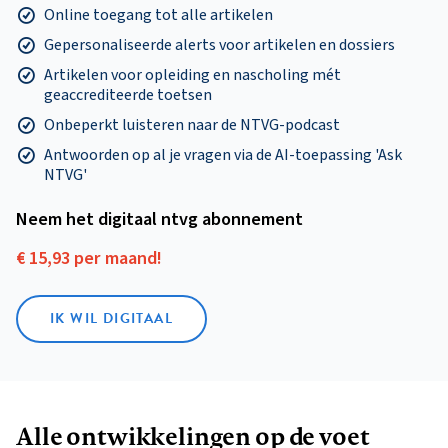
Online toegang tot alle artikelen
Gepersonaliseerde alerts voor artikelen en dossiers
Artikelen voor opleiding en nascholing mét
geaccrediteerde toetsen
Onbeperkt luisteren naar de NTVG-podcast
Antwoorden op al je vragen via de AI-toepassing 'Ask
NTVG'
Neem het digitaal ntvg abonnement
€ 15,93 per maand!
IK WIL DIGITAAL
Alle ontwikkelingen op de voet