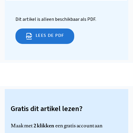
Dit artikel is alleen beschikbaar als PDF.
LEES DE PDF
Gratis dit artikel lezen?
2 klikken
Maak met
een gratis account aan