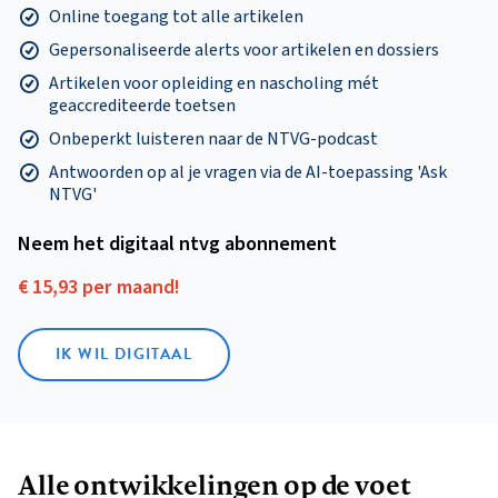
Online toegang tot alle artikelen
Gepersonaliseerde alerts voor artikelen en dossiers
Artikelen voor opleiding en nascholing mét
geaccrediteerde toetsen
Onbeperkt luisteren naar de NTVG-podcast
Antwoorden op al je vragen via de AI-toepassing 'Ask
NTVG'
Neem het digitaal ntvg abonnement
€ 15,93 per maand!
IK WIL DIGITAAL
Alle ontwikkelingen op de voet