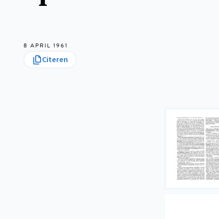
8 APRIL 1961
Citeren