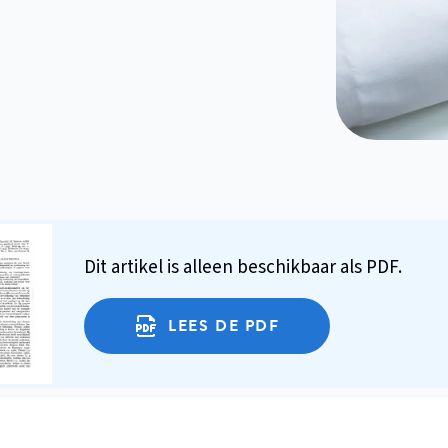
Dit artikel is alleen beschikbaar als PDF.
LEES DE PDF