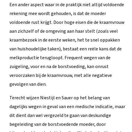
Een ander aspect waar in de praktijk niet altijd voldoende
rekening mee wordt gehouden, is dat de moeder
voldoende rust krijgt. Door hoge eisen die de kraamvrouw
aan zichzelf of de omgeving aan haar stelt (zoals veel
kraambezoek in de eerste weken, het te snel oppakken
van huishoudelijke taken), bestaat een reële kans dat de
melkproductie terugloopt. Frequent wegen van de
zuigeling, voor en na de borstvoeding, kan onrust
veroorzaken bij de kraamvrouw, met alle negatieve
gevolgen van dien.
Terecht wijzen Niestijl en Sauer op het belang van
dagelijks wegen in geval van een medische indicatie, maar
dit dient dan wel vergezeld te gaan van deskundige
begeleiding van de borstvoedende moeder, door