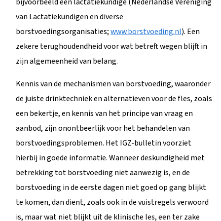
bijvoorbeeld een lactatiekundige (Nederlandse Vereniging
van Lactatiekundigen en diverse
borstvoedingsorganisaties;
www.borstvoeding.nl
). Een
zekere terughoudendheid voor wat betreft wegen blijft in
zijn algemeenheid van belang.
Kennis van de mechanismen van borstvoeding, waaronder
de juiste drinktechniek en alternatieven voor de fles, zoals
een bekertje, en kennis van het principe van vraag en
aanbod, zijn onontbeerlijk voor het behandelen van
borstvoedingsproblemen. Het IGZ-bulletin voorziet
hierbij in goede informatie. Wanneer deskundigheid met
betrekking tot borstvoeding niet aanwezig is, en de
borstvoeding in de eerste dagen niet goed op gang blijkt
te komen, dan dient, zoals ook in de vuistregels verwoord
is, maar wat niet blijkt uit de klinische les, een ter zake