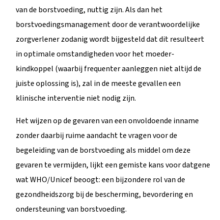
van de borstvoeding, nuttig zijn. Als dan het
borstvoedingsmanagement door de verantwoordelijke
zorgverlener zodanig wordt bijgesteld dat dit resulteert
in optimale omstandigheden voor het moeder-
kindkoppel (waarbij frequenter aanleggen niet altijd de
juiste oplossing is), zal in de meeste gevallen een
klinische interventie niet nodig zijn.
Het wijzen op de gevaren van een onvoldoende inname
zonder daarbij ruime aandacht te vragen voor de
begeleiding van de borstvoeding als middel om deze
gevaren te vermijden, lijkt een gemiste kans voor datgene
wat WHO/Unicef beoogt: een bijzondere rol van de
gezondheidszorg bij de bescherming, bevordering en
ondersteuning van borstvoeding.