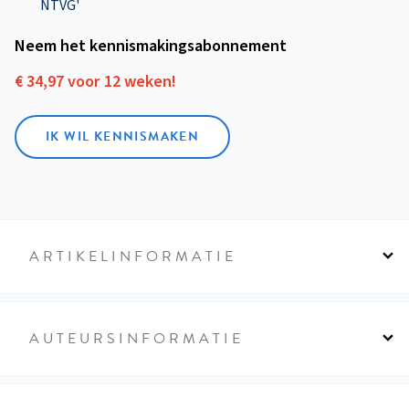
NTVG'
Neem het kennismakings­abonnement
€ 34,97 voor 12 weken!
IK WIL KENNISMAKEN
ARTIKELINFORMATIE
AUTEURSINFORMATIE