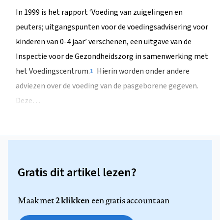
In 1999 is het rapport ‘Voeding van zuigelingen en
peuters; uitgangspunten voor de voedingsadvisering voor
kinderen van 0-4 jaar’ verschenen, een uitgave van de
Inspectie voor de Gezondheidszorg in samenwerking met
het Voedingscentrum.
Hierin worden onder andere
1
adviezen over de voeding van de pasgeborene gegeven.
Deze…
Gratis dit artikel lezen?
2 klikken
Maak met
een gratis account aan