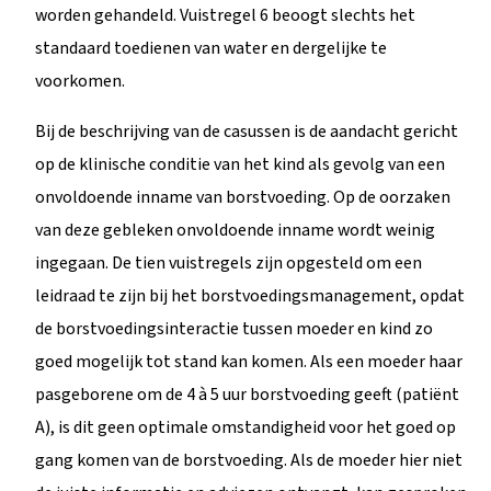
worden gehandeld. Vuistregel 6 beoogt slechts het
standaard toedienen van water en dergelijke te
voorkomen.
Bij de beschrijving van de casussen is de aandacht gericht
op de klinische conditie van het kind als gevolg van een
onvoldoende inname van borstvoeding. Op de oorzaken
van deze gebleken onvoldoende inname wordt weinig
ingegaan. De tien vuistregels zijn opgesteld om een
leidraad te zijn bij het borstvoedingsmanagement, opdat
de borstvoedingsinteractie tussen moeder en kind zo
goed mogelijk tot stand kan komen. Als een moeder haar
pasgeborene om de 4 à 5 uur borstvoeding geeft (patiënt
A), is dit geen optimale omstandigheid voor het goed op
gang komen van de borstvoeding. Als de moeder hier niet