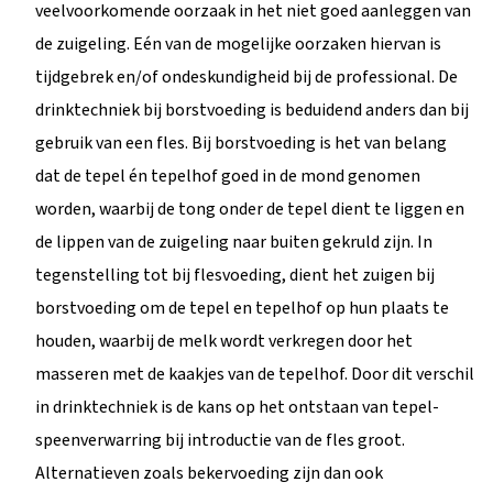
veelvoorkomende oorzaak in het niet goed aanleggen van
de zuigeling. Eén van de mogelijke oorzaken hiervan is
tijdgebrek en/of ondeskundigheid bij de professional. De
drinktechniek bij borstvoeding is beduidend anders dan bij
gebruik van een fles. Bij borstvoeding is het van belang
dat de tepel én tepelhof goed in de mond genomen
worden, waarbij de tong onder de tepel dient te liggen en
de lippen van de zuigeling naar buiten gekruld zijn. In
tegenstelling tot bij flesvoeding, dient het zuigen bij
borstvoeding om de tepel en tepelhof op hun plaats te
houden, waarbij de melk wordt verkregen door het
masseren met de kaakjes van de tepelhof. Door dit verschil
in drinktechniek is de kans op het ontstaan van tepel-
speenverwarring bij introductie van de fles groot.
Alternatieven zoals bekervoeding zijn dan ook