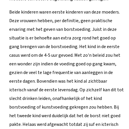
Beide kinderen waren eerste kinderen van deze moeders.
Deze vrouwen hebben, per definitie, geen praktische
ervaring met het geven van borstvoeding. Juist in deze
situatie is er behoefte aan extra zorg rond het goed op
gang brengen van de borstvoeding. Het kind in de eerste
casus werd om de 4-5 uur gevoed. Met zo'n beleid zou het
een wonder zijn indien de voeding goed op gang kwam,
gezien de veel te lage frequentie van aanleggen in de
eerste dagen. Bovendien was het kind al zichtbaar
icterisch vanaf de eerste levensdag. Op zichzelf kan dit tot
slecht drinken leiden, onafhankelijk of het kind
borstvoeding of kunstvoeding gekregen zou hebben. Bij
het tweede kind werd duidelijk dat het de borst niet goed
pakte. Helaas werd afgewacht totdat zij suf en icterisch