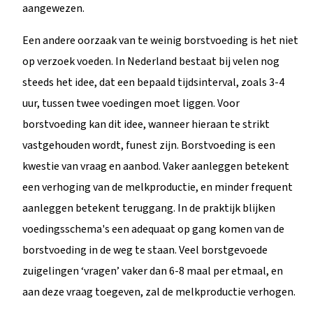
aangewezen.
Een andere oorzaak van te weinig borstvoeding is het niet
op verzoek voeden. In Nederland bestaat bij velen nog
steeds het idee, dat een bepaald tijdsinterval, zoals 3-4
uur, tussen twee voedingen moet liggen. Voor
borstvoeding kan dit idee, wanneer hieraan te strikt
vastgehouden wordt, funest zijn. Borstvoeding is een
kwestie van vraag en aanbod. Vaker aanleggen betekent
een verhoging van de melkproductie, en minder frequent
aanleggen betekent teruggang. In de praktijk blijken
voedingsschema's een adequaat op gang komen van de
borstvoeding in de weg te staan. Veel borstgevoede
zuigelingen ‘vragen’ vaker dan 6-8 maal per etmaal, en
aan deze vraag toegeven, zal de melkproductie verhogen.