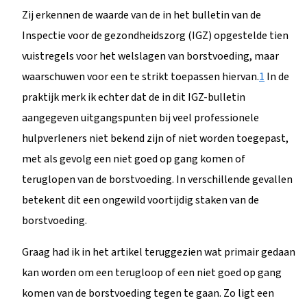
Zij erkennen de waarde van de in het bulletin van de
Inspectie voor de gezondheidszorg (IGZ) opgestelde tien
vuistregels voor het welslagen van borstvoeding, maar
waarschuwen voor een te strikt toepassen hiervan.
1
In de
praktijk merk ik echter dat de in dit IGZ-bulletin
aangegeven uitgangspunten bij veel professionele
hulpverleners niet bekend zijn of niet worden toegepast,
met als gevolg een niet goed op gang komen of
teruglopen van de borstvoeding. In verschillende gevallen
betekent dit een ongewild voortijdig staken van de
borstvoeding.
Graag had ik in het artikel teruggezien wat primair gedaan
kan worden om een terugloop of een niet goed op gang
komen van de borstvoeding tegen te gaan. Zo ligt een