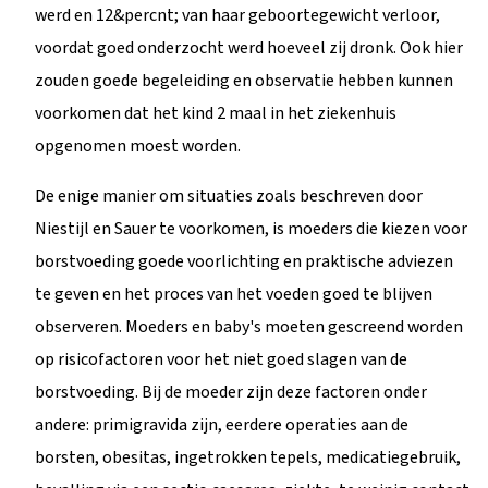
werd en 12&percnt; van haar geboortegewicht verloor,
voordat goed onderzocht werd hoeveel zij dronk. Ook hier
zouden goede begeleiding en observatie hebben kunnen
voorkomen dat het kind 2 maal in het ziekenhuis
opgenomen moest worden.
De enige manier om situaties zoals beschreven door
Niestijl en Sauer te voorkomen, is moeders die kiezen voor
borstvoeding goede voorlichting en praktische adviezen
te geven en het proces van het voeden goed te blijven
observeren. Moeders en baby's moeten gescreend worden
op risicofactoren voor het niet goed slagen van de
borstvoeding. Bij de moeder zijn deze factoren onder
andere: primigravida zijn, eerdere operaties aan de
borsten, obesitas, ingetrokken tepels, medicatiegebruik,