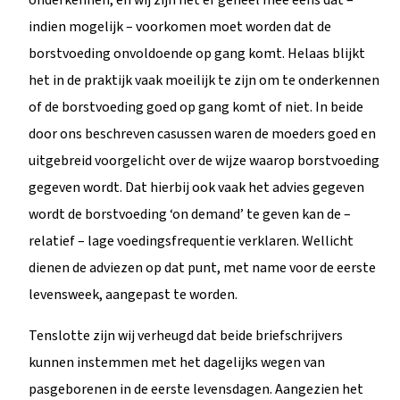
indien mogelijk – voorkomen moet worden dat de
borstvoeding onvoldoende op gang komt. Helaas blijkt
het in de praktijk vaak moeilijk te zijn om te onderkennen
of de borstvoeding goed op gang komt of niet. In beide
door ons beschreven casussen waren de moeders goed en
uitgebreid voorgelicht over de wijze waarop borstvoeding
gegeven wordt. Dat hierbij ook vaak het advies gegeven
wordt de borstvoeding ‘on demand’ te geven kan de –
relatief – lage voedingsfrequentie verklaren. Wellicht
dienen de adviezen op dat punt, met name voor de eerste
levensweek, aangepast te worden.
Tenslotte zijn wij verheugd dat beide briefschrijvers
kunnen instemmen met het dagelijks wegen van
pasgeborenen in de eerste levensdagen. Aangezien het