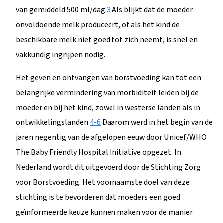
van gemiddeld 500 ml/dag.
3
Als blijkt dat de moeder
onvoldoende melk produceert, of als het kind de
beschikbare melk niet goed tot zich neemt, is snel en
vakkundig ingrijpen nodig.
Het geven en ontvangen van borstvoeding kan tot een
belangrijke vermindering van morbiditeit leiden bij de
moeder en bij het kind, zowel in westerse landen als in
ontwikkelingslanden.
4-6
Daarom werd in het begin van de
jaren negentig van de afgelopen eeuw door Unicef/WHO
The Baby Friendly Hospital Initiative opgezet. In
Nederland wordt dit uitgevoerd door de Stichting Zorg
voor Borstvoeding. Het voornaamste doel van deze
stichting is te bevorderen dat moeders een goed
geïnformeerde keuze kunnen maken voor de manier