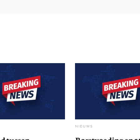
NIEUWS