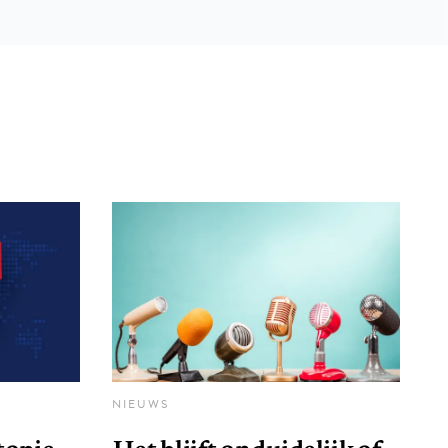
NIEUWS