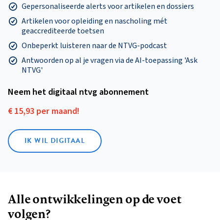
Gepersonaliseerde alerts voor artikelen en dossiers
Artikelen voor opleiding en nascholing mét
geaccrediteerde toetsen
Onbeperkt luisteren naar de NTVG-podcast
Antwoorden op al je vragen via de AI-toepassing 'Ask
NTVG'
Neem het digitaal ntvg abonnement
€ 15,93 per maand!
IK WIL DIGITAAL
Alle ontwikkelingen op de voet
volgen?