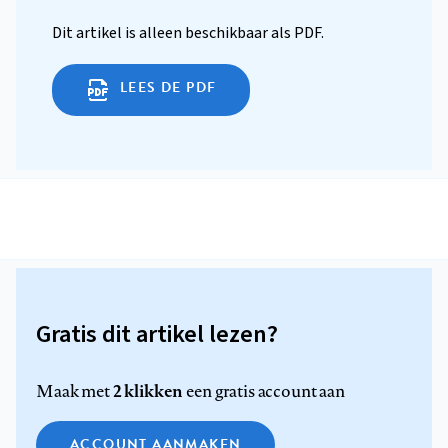
Dit artikel is alleen beschikbaar als PDF.
LEES DE PDF
Gratis dit artikel lezen?
2 klikken
Maak met
een gratis account aan
ACCOUNT AANMAKEN