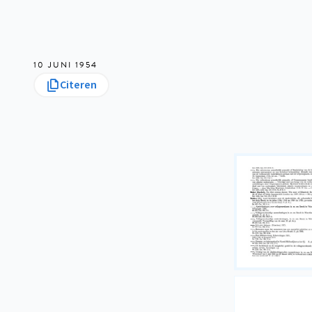
10 JUNI 1954
Citeren