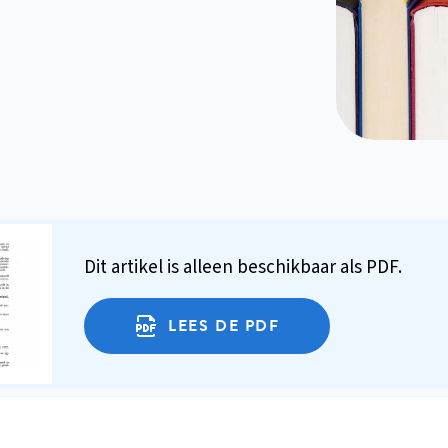
Dit artikel is alleen beschikbaar als PDF.
LEES DE PDF