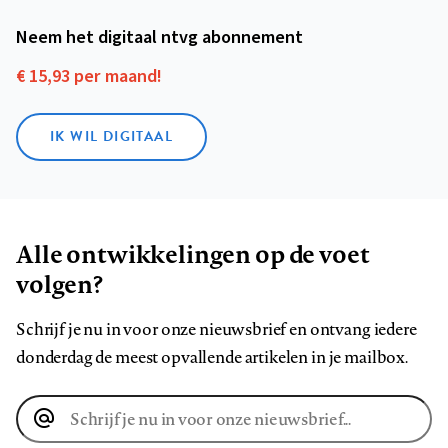
Neem het digitaal ntvg abonnement
€ 15,93 per maand!
IK WIL DIGITAAL
Alle ontwikkelingen op de voet
volgen?
Schrijf je nu in voor onze nieuwsbrief en ontvang iedere
donderdag de meest opvallende artikelen in je mailbox.
E-