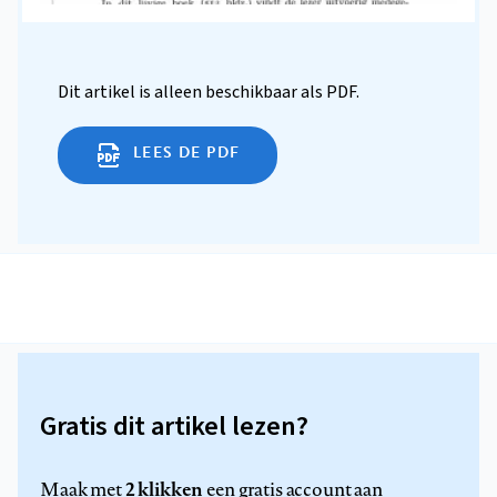
Dit artikel is alleen beschikbaar als PDF.
LEES DE PDF
Gratis dit artikel lezen?
2 klikken
Maak met
een gratis account aan