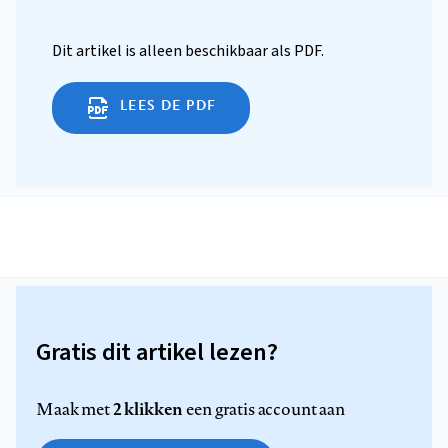
Dit artikel is alleen beschikbaar als PDF.
LEES DE PDF
Gratis dit artikel lezen?
2 klikken
Maak met
een gratis account aan