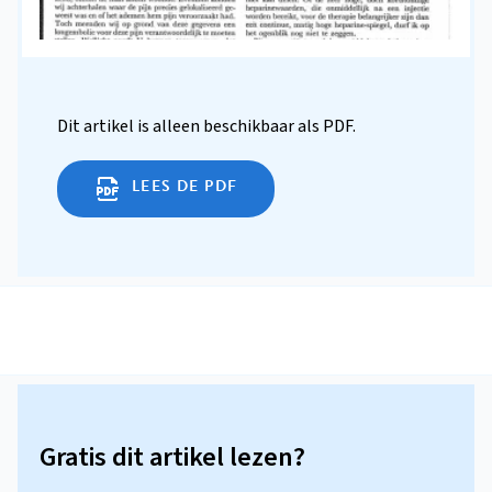
Dit artikel is alleen beschikbaar als PDF.
LEES DE PDF
Gratis dit artikel lezen?