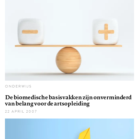
ONDERWIJS
De biomedische basisvakken zijn onverminderd
van belang voor de artsopleiding
22 APRIL 2007