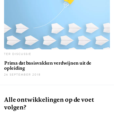
TER DISCUSSIE
Prima dat basisvakken verdwijnen uit de
opleiding
26 SEPTEMBER 2018
Alle ontwikkelingen op de voet
volgen?