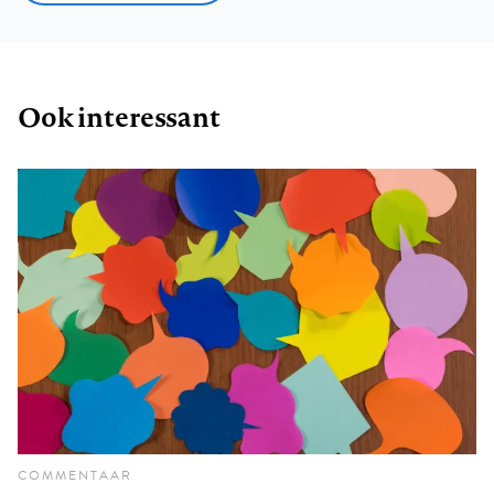
Ook interessant
COMMENTAAR