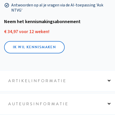
Antwoorden op al je vragen via de AI-toepassing 'Ask
NTVG'
Neem het kennismakings­abonnement
€ 34,97 voor 12 weken!
IK WIL KENNISMAKEN
ARTIKELINFORMATIE
AUTEURSINFORMATIE