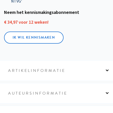
NTVG'
Neem het kennismakings­abonnement
€ 34,97 voor 12 weken!
IK WIL KENNISMAKEN
ARTIKELINFORMATIE
AUTEURSINFORMATIE