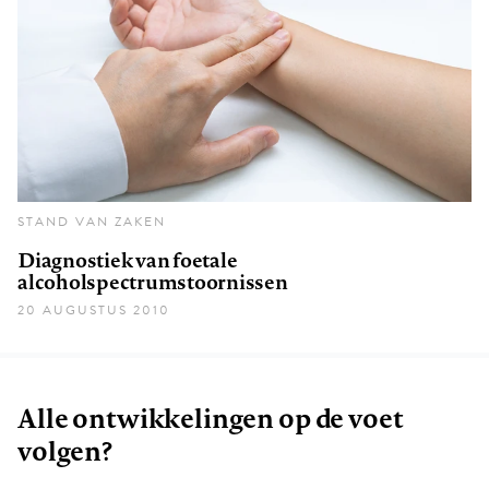
STAND VAN ZAKEN
Diagnostiek van foetale
alcoholspectrumstoornissen
20 AUGUSTUS 2010
Alle ontwikkelingen op de voet
volgen?