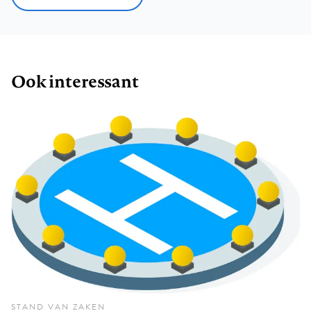
Ook interessant
STAND VAN ZAKEN