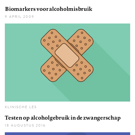
Biomarkers voor alcoholmisbruik
9 APRIL 2009
KLINISCHE LES
Testen op alcoholgebruik in de zwangerschap
18 AUGUSTUS 2016