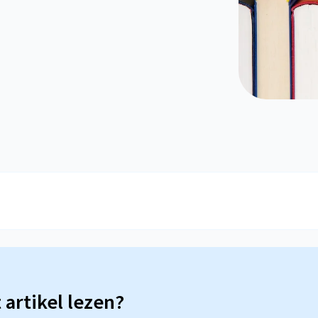
t artikel lezen?