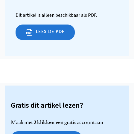
Dit artikel is alleen beschikbaar als PDF.
LEES DE PDF
Gratis dit artikel lezen?
2 klikken
Maak met
een gratis account aan