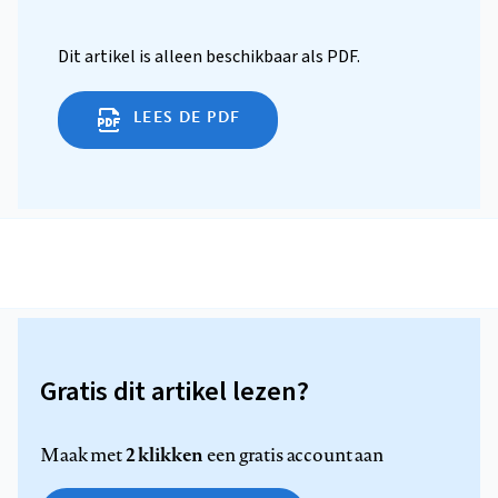
Dit artikel is alleen beschikbaar als PDF.
LEES DE PDF
Gratis dit artikel lezen?
2 klikken
Maak met
een gratis account aan