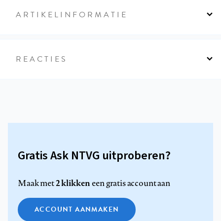
ARTIKELINFORMATIE
REACTIES
Gratis Ask NTVG uitproberen?
2 klikken
Maak met
een gratis account aan
ACCOUNT AANMAKEN