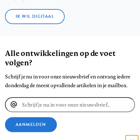
IK WIL DIGITAAL
Alle ontwikkelingen op de voet
volgen?
Schrijf je nu in voor onze nieuwsbrief en ontvang iedere
donderdag de meest opvallende artikelen in je mailbox.
E-
mailadres
AANMELDEN