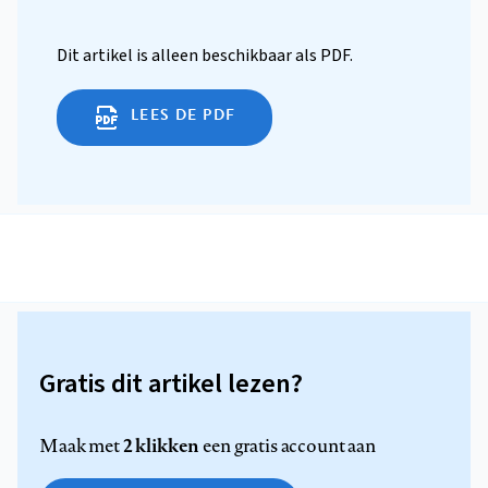
Dit artikel is alleen beschikbaar als PDF.
LEES DE PDF
Gratis dit artikel lezen?
2 klikken
Maak met
een gratis account aan