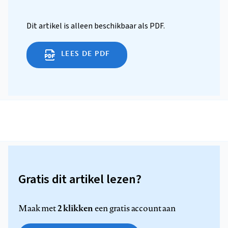
Dit artikel is alleen beschikbaar als PDF.
LEES DE PDF
Gratis dit artikel lezen?
2 klikken
Maak met
een gratis account aan