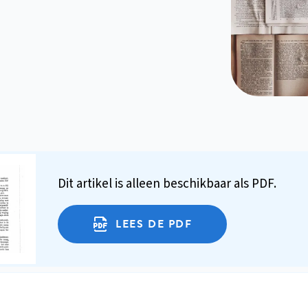
Dit artikel is alleen beschikbaar als PDF.
LEES DE PDF