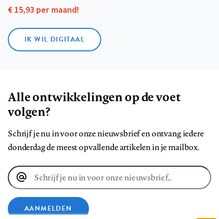
€ 15,93 per maand!
IK WIL DIGITAAL
Alle ontwikkelingen op de voet
volgen?
Schrijf je nu in voor onze nieuwsbrief en ontvang iedere
donderdag de meest opvallende artikelen in je mailbox.
E-
mailadres
AANMELDEN