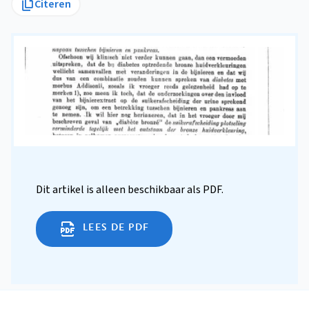
Citeren
Dit artikel is alleen beschikbaar als PDF.
LEES DE PDF