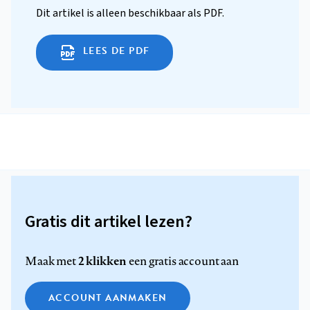
Dit artikel is alleen beschikbaar als PDF.
LEES DE PDF
Gratis dit artikel lezen?
2 klikken
Maak met
een gratis account aan
ACCOUNT AANMAKEN