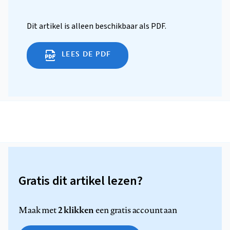
Dit artikel is alleen beschikbaar als PDF.
LEES DE PDF
Gratis dit artikel lezen?
2 klikken
Maak met
een gratis account aan