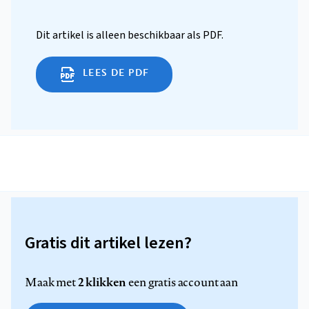
Dit artikel is alleen beschikbaar als PDF.
LEES DE PDF
Gratis dit artikel lezen?
2 klikken
Maak met
een gratis account aan