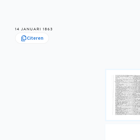
14 JANUARI 1863
Citeren