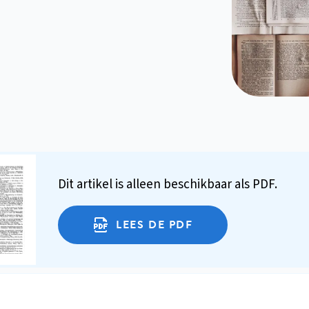
Dit artikel is alleen beschikbaar als PDF.
LEES DE PDF