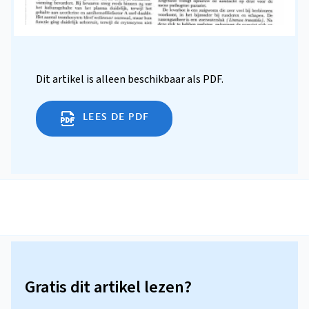
Dit artikel is alleen beschikbaar als PDF.
LEES DE PDF
Gratis dit artikel lezen?